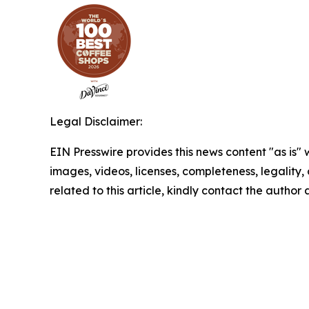
Legal Disclaimer:
EIN Presswire provides this news content "as is" 
images, videos, licenses, completeness, legality, o
related to this article, kindly contact the author